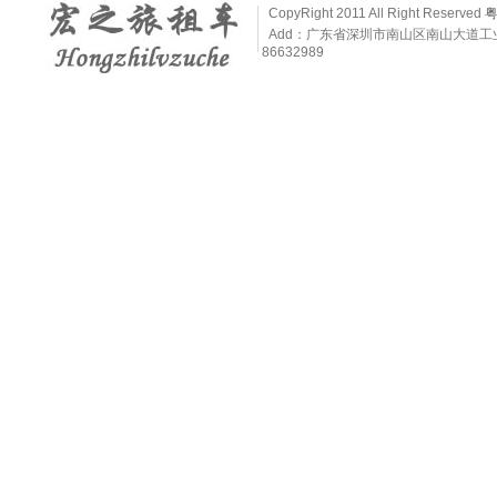
CopyRight 2011 All Right Reserved
粤
Add：广东省深圳市南山区南山大道工业村6栋407
86632989