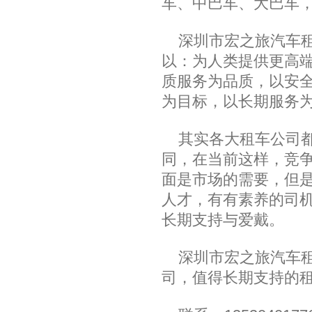
车、中巴车、大巴车
深圳市宏之旅汽车租
以：为人类提供更高
质服务为品质，以安
为目标，以长期服务
其实各大租车公司都
同，在当前这样，竞
面是市场的需要，但
人才，有有素养的司
长期支持与爱戴。
深圳市宏之旅汽车租
司，值得长期支持的租车公