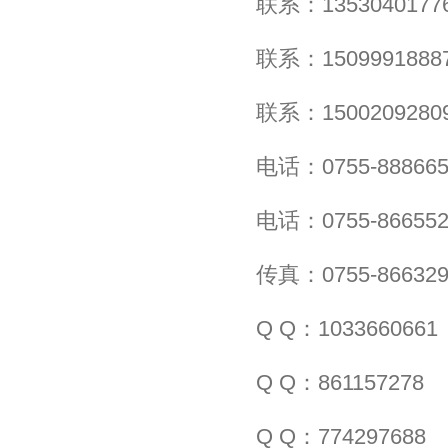
联系：135304017
联系：150999188
联系：150020928
电话：0755-888665
电话：0755-866552
传真：0755-866329
Q Q：1033660661
Q Q：861157278
Q Q：774297688